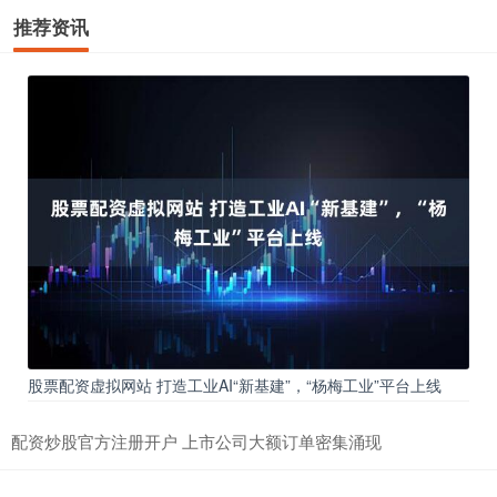
推荐资讯
股票配资虚拟网站 打造工业AI“新基建”，“杨梅工业”平台上线
配资炒股官方注册开户 上市公司大额订单密集涌现