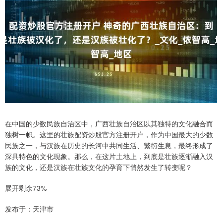
在中国的少数民族自治区中，广西壮族自治区以其独特的文化融合而
独树一帜。这里的壮族配资炒股官方注册开户，作为中国最大的少数
民族之一，与汉族在历史的长河中共同生活、繁衍生息，最终形成了
深具特色的文化现象。那么，在这片土地上，到底是壮族逐渐融入汉
族的文化，还是汉族在壮族文化的孕育下悄然发生了转变呢？
展开剩余73%
发布于：天津市