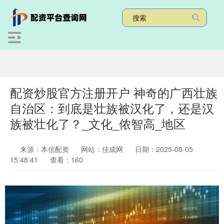
配资炒股官方注册开户 神奇的广西壮族
自治区：到底是壮族被汉化了，还是汉
族被壮化了？_文化_侬智高_地区
来源：本信配资
网站：佳成网
日期：2025-08-05
15:48:41
查看：160