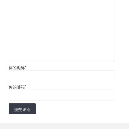
你的昵称
*
你的邮箱
*
提交评论